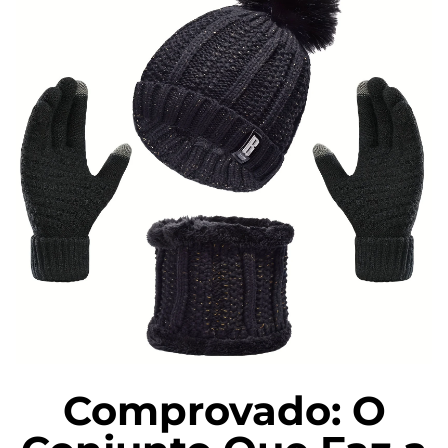
Comprovado: O